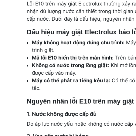
Lỗi E10 trên máy giặt Electrolux thường xảy r
nhận đủ lượng nước cần thiết trong thời gian
cấp nước. Dưới đây là dấu hiệu, nguyên nhân
Dấu hiệu máy giặt Electrolux báo l
Máy không hoạt động đúng chu trình:
Máy 
trình giặt.
Mã lỗi E10 hiển thị trên màn hình:
Trên bảng
Không có nước trong lồng giặt:
Khi mở lồng
được cấp vào máy.
Máy có thể phát ra tiếng kêu lạ:
Có thể có 
tắc.
Nguyên nhân lỗi E10 trên máy giặt 
1. Nước không được cấp đủ
Do áp lực nước yếu hoặc không có nước cấp 