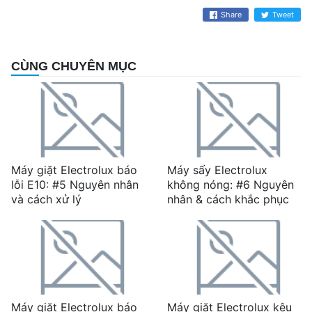
Share
Tweet
CÙNG CHUYÊN MỤC
Máy giặt Electrolux báo
Máy sấy Electrolux
lỗi E10: #5 Nguyên nhân
không nóng: #6 Nguyên
và cách xử lý
nhân & cách khắc phục
Máy giặt Electrolux báo
Máy giặt Electrolux kêu