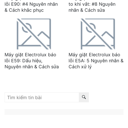
lỗi E90: #4 Nguyên nhân
to khi vắt: #8 Nguyên
& Cách khắc phục
nhân & Cách sửa
Máy giặt Electrolux báo
Máy giặt Electrolux báo
lỗi E59: Dấu hiệu,
lỗi E5A: 5 Nguyên nhân &
Nguyên nhân & Cách sửa
Cách xử lý